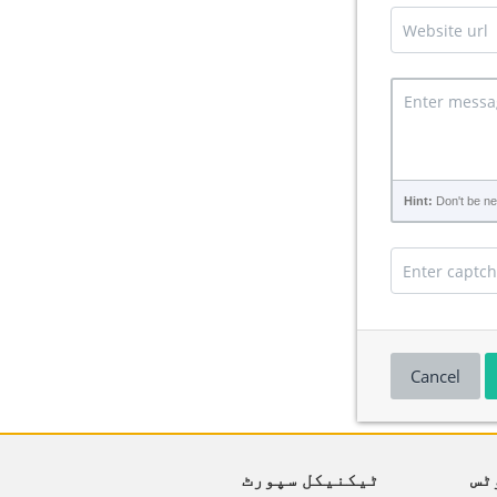
Hint:
Don't be neg
Cancel
ٹس
ٹیکنیکل سپورٹ