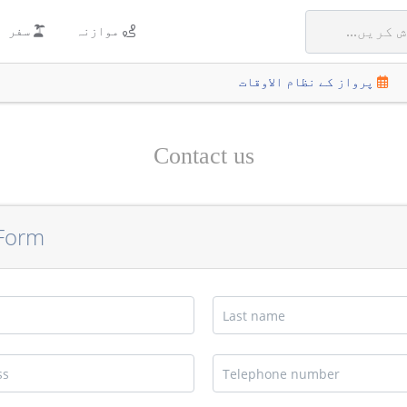
موازنہ
سفر
پرواز کے نظام الاوقات
Contact us
 Form