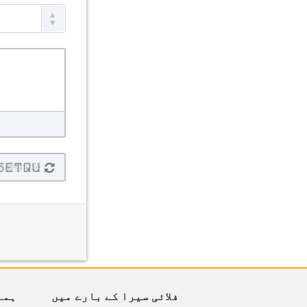
فلائی سیرا کے بارے میں
ہما