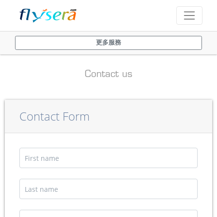
更多服務
Contact us
Contact Form