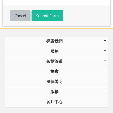
Cancel
Submit Form
探索我們
服務
智慧管道
探索
法律聲明
版權
客戶中心