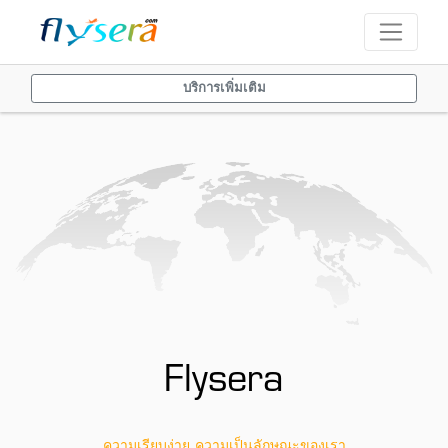
บริการเพิ่มเติม
Flysera
ความเรียบง่าย ความเป็นลักษณะของเรา