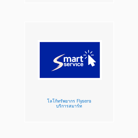
โลโก้ทรัพยากร Flysera
บริการสมาร์ท