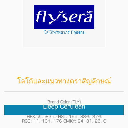
โลโก้ทรัพยากร Flysera
โลโก้และแนวทางตราสัญลักษณ์
Brand Color (FLY)
Deep Cerulean
HEX: #0b83b0 HSL: 196, 88%, 37%
RGB: 11, 131, 176 CMKY: 94, 31, 26, 0