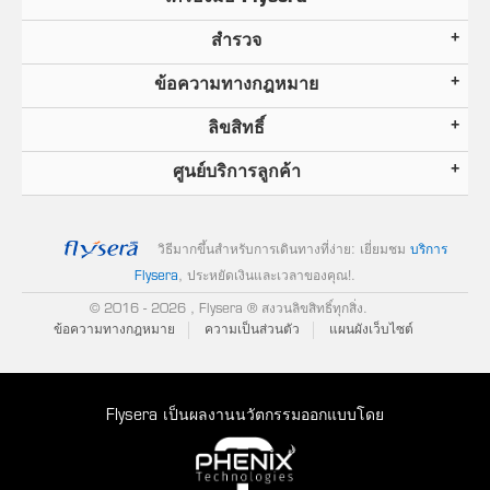
สำรวจ
ข้อความทางกฎหมาย
ลิขสิทธิ์
ศูนย์บริการลูกค้า
วิธีมากขึ้นสำหรับการเดินทางที่ง่าย: เยี่ยมชม
บริการ
Flysera
, ประหยัดเงินและเวลาของคุณ!
.
© 2016
- 2026 , Flysera ® สงวนลิขสิทธิ์ทุกสิ่ง.
ข้อความทางกฎหมาย
ความเป็นส่วนตัว
แผนผังเว็บไซต์
Flysera เป็นผลงานนวัตกรรมออกแบบโดย