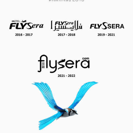
ครั้งแรกในปี 2016