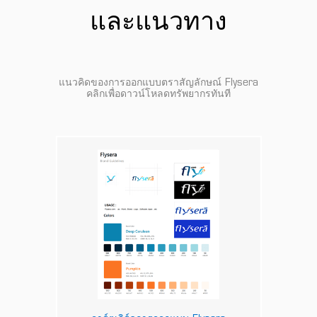
และแนวทาง
แนวคิดของการออกแบบตราสัญลักษณ์ Flysera
คลิกเพื่อดาวน์โหลดทรัพยากรทันที