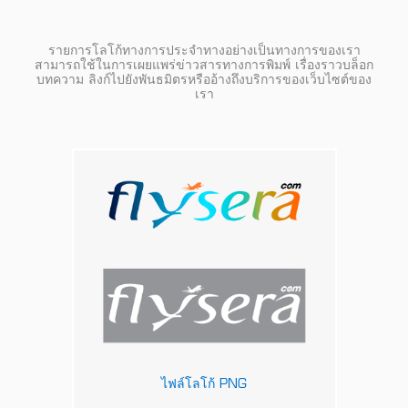
รายการโลโก้ทางการประจำทางอย่างเป็นทางการของเรา
สามารถใช้ในการเผยแพร่ข่าวสารทางการพิมพ์ เรื่องราวบล็อก
บทความ ลิงก์ไปยังพันธมิตรหรืออ้างถึงบริการของเว็บไซต์ของ
เรา
ไฟล์โลโก้ PNG