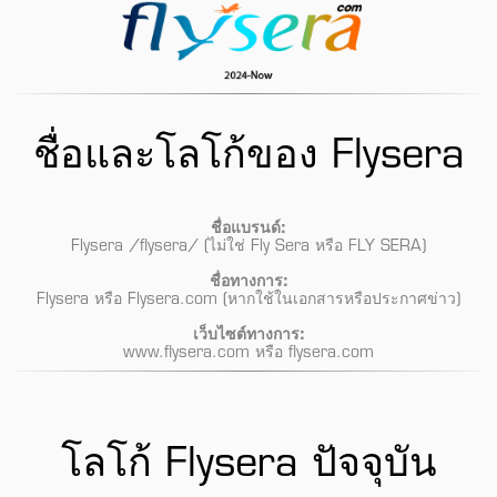
ชื่อและโลโก้ของ Flysera
ชื่อแบรนด์:
Flysera
/flysera/
(ไม่ใช่
Fly Sera
หรือ
FLY SERA
)
ชื่อทางการ:
Flysera หรือ Flysera.com (หากใช้ในเอกสารหรือประกาศข่าว)
เว็บไซต์ทางการ:
www.flysera.com หรือ flysera.com
โลโก้ Flysera ปัจจุบัน