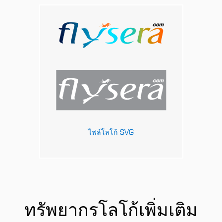
ไฟล์โลโก้ SVG
ทรัพยากรโลโก้เพิ่มเติม