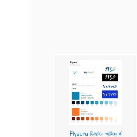
Flysera ডিজাইন আর্টওয়ার্ক