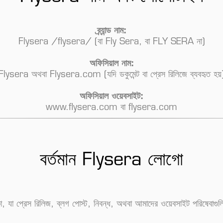
ব্র্যান্ড নাম:
Flysera
/flysera/
(বা
Fly Sera
, বা
FLY SERA
না)
অফিসিয়াল নাম:
Flysera অথবা Flysera.com (যদি ডকুমেন্ট বা প্রেস রিলিজে ব্যবহৃত হয়
অফিসিয়াল ওয়েবসাইট:
www.flysera.com বা flysera.com
বর্তমান Flysera লোগো
, যা প্রেস রিলিজ, ব্লগ পোস্ট, নিবন্ধ, অথবা আমাদের ওয়েবসাইট পরিষেবাগুল