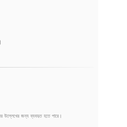
)
ির উল্লেখের জন্য ব্যবহৃত হতে পারে।