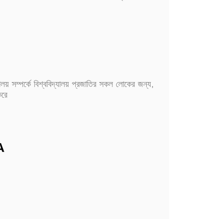
্যালয় সম্পর্কে বিশ্ববিদ্যালয় প্রজাতির সকল লোকের জন্য,
করে