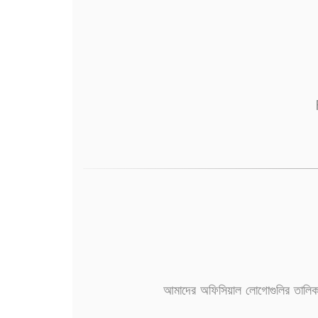
আমাদের অফিসিয়াল লোগোগুলির তালিকা