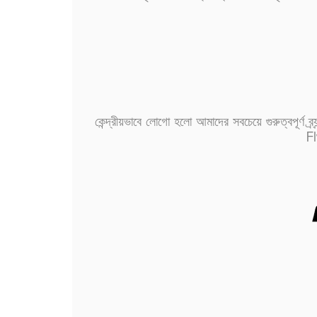
কেন্দ্রীয়ভাবে লোগো হলো আমাদের সবচেয়ে গুরুত্বপূর্ণ ব্
Fl