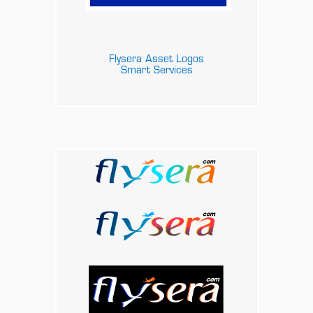
Flysera Asset Logos
Smart Services