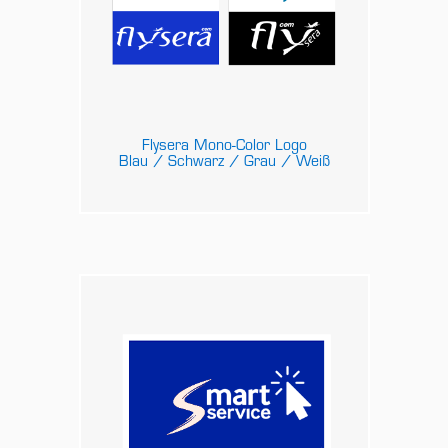
Flysera Mono-Color Logo
Blau / Schwarz / Grau / Weiß