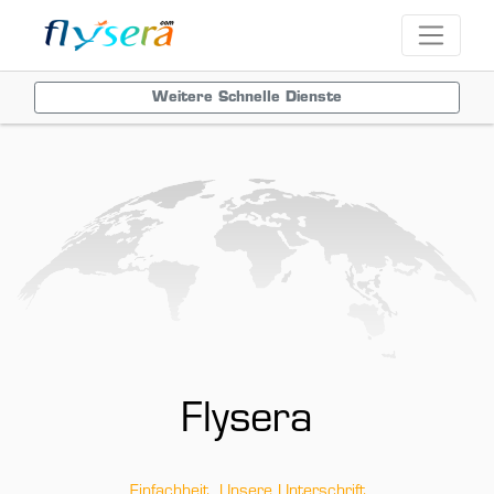
Weitere Schnelle Dienste
Flysera
Einfachheit, Unsere Unterschrift