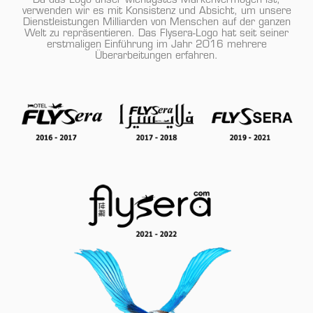
Da das Logo unser wichtigstes Markenvermögen ist,
verwenden wir es mit Konsistenz und Absicht, um unsere
Dienstleistungen Milliarden von Menschen auf der ganzen
Welt zu repräsentieren. Das Flysera-Logo hat seit seiner
erstmaligen Einführung im Jahr 2016 mehrere
Überarbeitungen erfahren.