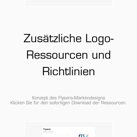
Zusätzliche Logo-
Ressourcen und
Richtlinien
Konzept des Flysera-Markendesigns
Klicken Sie für den sofortigen Download der Ressourcen.