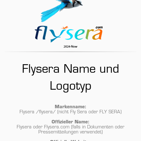
Flysera Name und
Logotyp
Markenname:
Flysera
/flysera/
(nicht
Fly Sera
oder
FLY SERA
)
Offizieller Name:
Flysera oder Flysera.com (falls in Dokumenten oder
Pressemitteilungen verwendet)