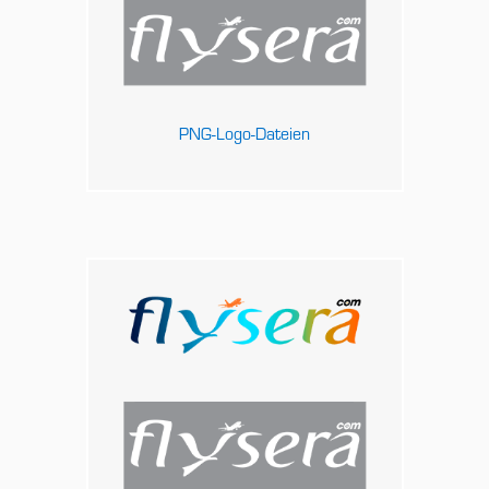
PNG-Logo-Dateien