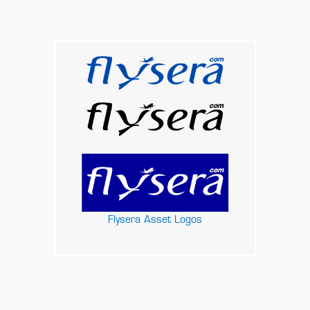
Flysera Asset Logos