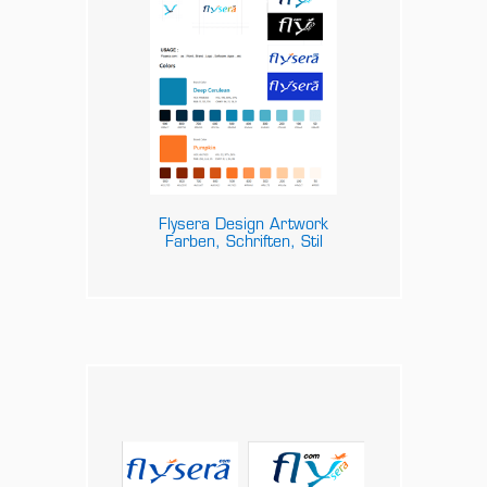
Flysera Design Artwork
Farben, Schriften, Stil