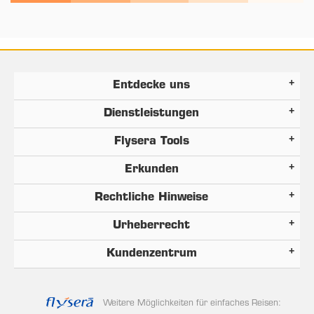
Entdecke uns
Dienstleistungen
Flysera Tools
Erkunden
Rechtliche Hinweise
Urheberrecht
Kundenzentrum
Weitere Möglichkeiten für einfaches Reisen: