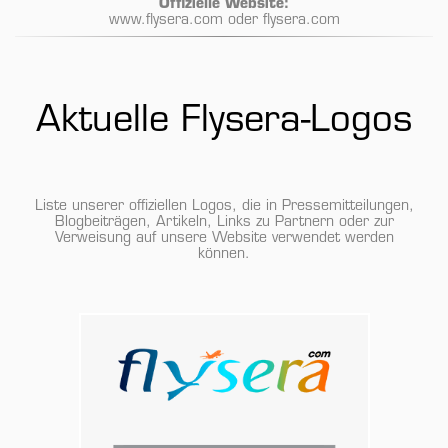
Offizielle Website:
www.flysera.com oder flysera.com
Aktuelle Flysera-Logos
Liste unserer offiziellen Logos, die in Pressemitteilungen,
Blogbeiträgen, Artikeln, Links zu Partnern oder zur
Verweisung auf unsere Website verwendet werden
können.