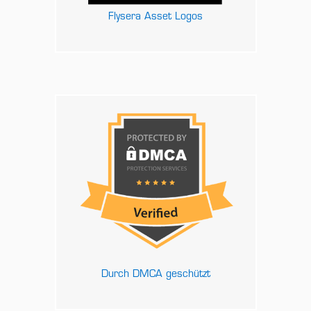
Flysera Asset Logos
Durch DMCA geschützt