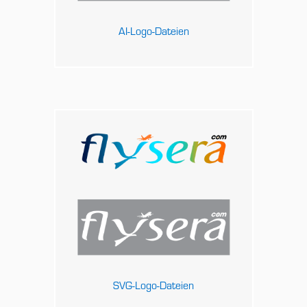
AI-Logo-Dateien
SVG-Logo-Dateien