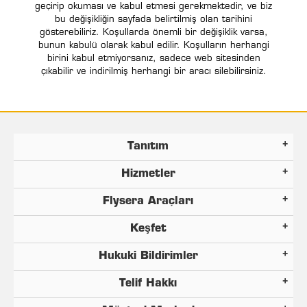
geçirip okuması ve kabul etmesi gerekmektedir, ve biz
bu değişikliğin sayfada belirtilmiş olan tarihini
gösterebiliriz. Koşullarda önemli bir değişiklik varsa,
bunun kabulü olarak kabul edilir. Koşulların herhangi
birini kabul etmiyorsanız, sadece web sitesinden
çıkabilir ve indirilmiş herhangi bir aracı silebilirsiniz.
Tanıtım
Hizmetler
Flysera Araçları
Keşfet
Hukuki Bildirimler
Telif Hakkı