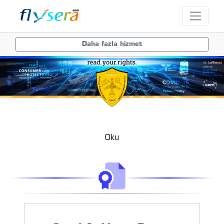
Daha fazla hizmet
Oku