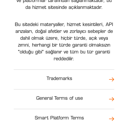
ve platformlar tarafından sağlanmaktadır, bu
da hizmet sitesinde açıklanmaktadır.
Bu sitedeki materyaller, hizmet kesintileri, API
arızaları, doğal afetler ve zorlayıcı sebepler de
dahil olmak üzere, hiçbir türde, açık veya
zımni, herhangi bir türde garanti olmaksızın
"olduğu gibi" sağlanır ve tüm bu tür garanti
reddedilir.
Trademarks
General Terms of use
Smart Platform Terms