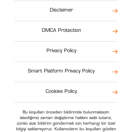
Disclaimer
DMCA Protection
Privacy Policy
Smart Platform Privacy Policy
Cookies Policy
Bu koşulları önceden bildirimde bulunmaksızın
istediğimiz zaman değiştirme hakkını saklı tutarız,
çünkü size bildirim göndermek için herhangi bir özel
bilgiyi saklamıyoruz. Kullanıcıların bu koşulları gözden