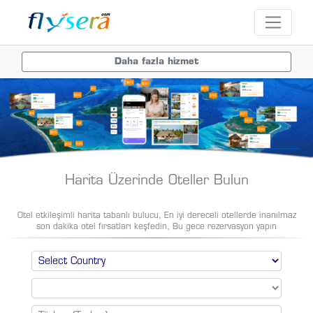
Daha fazla hizmet
Harita Üzerinde Oteller Bulun
Otel etkileşimli harita tabanlı bulucu, En iyi dereceli otellerde inanılmaz
son dakika otel fırsatları keşfedin, Bu gece rezervasyon yapın