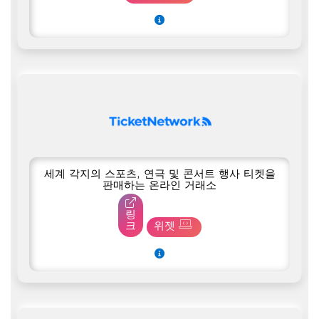
세계 각지의 스포츠, 연극 및 콘서트 행사 티켓을
판매하는 온라인 거래소
링
크
위젯