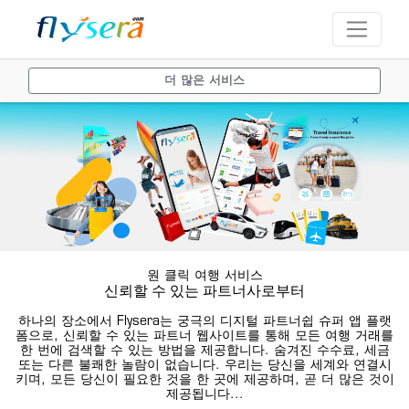
더 많은 서비스
원 클릭 여행 서비스
신뢰할 수 있는 파트너사로부터
하나의 장소에서 Flysera는 궁극의 디지털 파트너쉽 슈퍼 앱 플랫
폼으로, 신뢰할 수 있는 파트너 웹사이트를 통해 모든 여행 거래를
한 번에 검색할 수 있는 방법을 제공합니다. 숨겨진 수수료, 세금
또는 다른 불쾌한 놀람이 없습니다. 우리는 당신을 세계와 연결시
키며, 모든 당신이 필요한 것을 한 곳에 제공하며, 곧 더 많은 것이
제공됩니다...