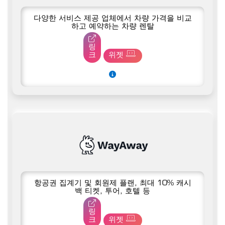
다양한 서비스 제공 업체에서 차량 가격을 비교
하고 예약하는 차량 렌탈
링
크
위젯
항공권 집계기 및 회원제 플랜, 최대 10% 캐시
백 티켓, 투어, 호텔 등
링
크
위젯