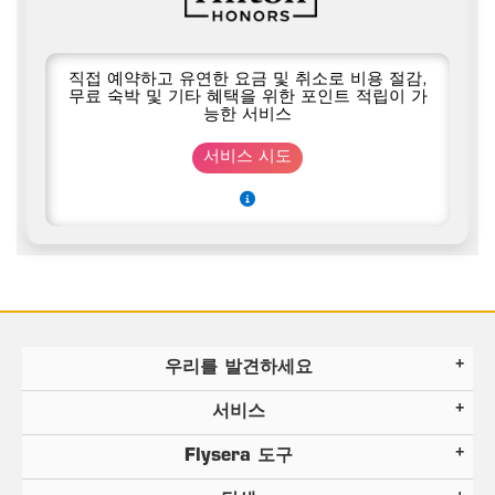
직접 예약하고 유연한 요금 및 취소로 비용 절감,
무료 숙박 및 기타 혜택을 위한 포인트 적립이 가
능한 서비스
서비스 시도
우리를 발견하세요
서비스
Flysera 도구