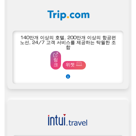
140만개 이상의 호텔, 200만개 이상의 항공편
노선, 24/7 고객 서비스를 제공하는 탁월한 조
합
링
크
위젯