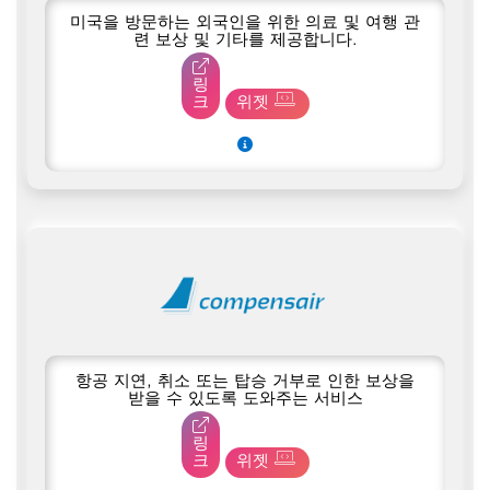
미국을 방문하는 외국인을 위한 의료 및 여행 관
련 보상 및 기타를 제공합니다.
링
크
위젯
항공 지연, 취소 또는 탑승 거부로 인한 보상을
받을 수 있도록 도와주는 서비스
링
크
위젯