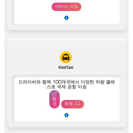
서비스 시도
드라이버와 함께 100개국에서 다양한 차량 클래
스로 국제 공항 이송
링
크
위젯