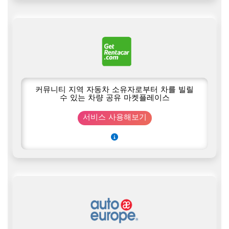
커뮤니티 지역 자동차 소유자로부터 차를 빌릴
수 있는 차량 공유 마켓플레이스
서비스 사용해보기