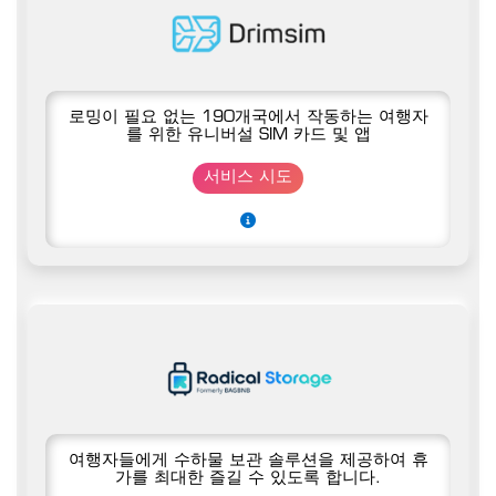
로밍이 필요 없는 190개국에서 작동하는 여행자
를 위한 유니버설 SIM 카드 및 앱
서비스 시도
여행자들에게 수하물 보관 솔루션을 제공하여 휴
가를 최대한 즐길 수 있도록 합니다.