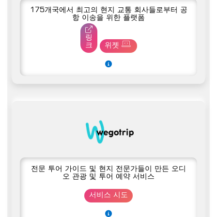
175개국에서 최고의 현지 교통 회사들로부터 공
항 이송을 위한 플랫폼
링
크
위젯
전문 투어 가이드 및 현지 전문가들이 만든 오디
오 관광 및 투어 예약 서비스
서비스 시도