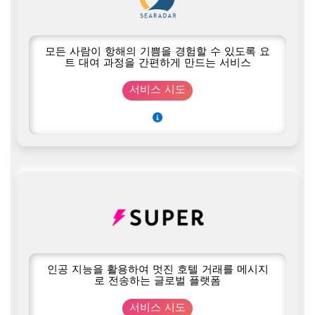
모든 사람이 항해의 기쁨을 경험할 수 있도록 요
트 대여 과정을 간편하게 만드는 서비스
서비스 시도
인공 지능을 활용하여 멋진 호텔 거래를 메시지
로 전송하는 글로벌 플랫폼
서비스 시도