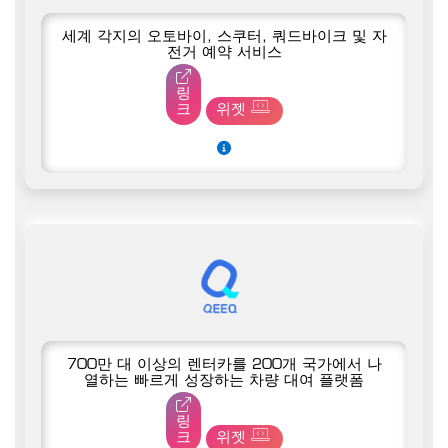
세계 각지의 오토바이, 스쿠터, 쿼드바이크 및 자
전거 예약 서비스
링
크
위젯
700만 대 이상의 렌터카를 200개 국가에서 나
열하는 빠르게 성장하는 차량 대여 플랫폼
링
크
위젯