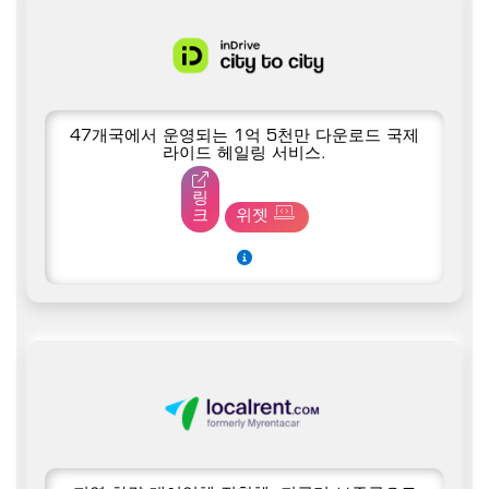
47개국에서 운영되는 1억 5천만 다운로드 국제
라이드 헤일링 서비스.
링
크
위젯