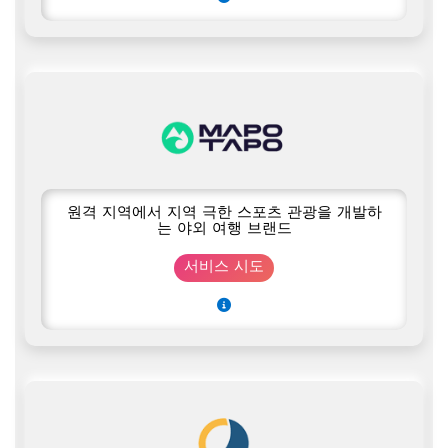
원격 지역에서 지역 극한 스포츠 관광을 개발하
는 야외 여행 브랜드
서비스 시도