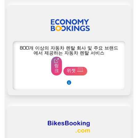
800개 이상의 자동차 렌탈 회사 및 주요 브랜드
에서 제공하는 자동차 렌탈 서비스
링
크
위젯