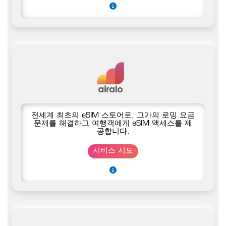
전세계 최초의 eSIM 스토어로, 고가의 로밍 요금
문제를 해결하고 여행객에게 eSIM 액세스를 제
공합니다.
서비스 시도