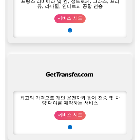
프랑스 리비에라 및 칸, 생트로페, 그라스, 프리
쥬, 라마튈, 안티브의 공항 전송
서비스 시도
최고의 가격으로 개인 운전자와 함께 전송 및 차
량 대여를 예약하는 서비스
서비스 시도