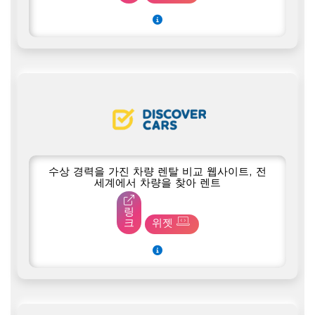
수상 경력을 가진 차량 렌탈 비교 웹사이트, 전
세계에서 차량을 찾아 렌트
링
크
위젯