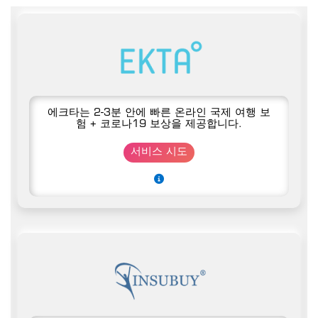
에크타는 2-3분 안에 빠른 온라인 국제 여행 보
험 + 코로나19 보상을 제공합니다.
서비스 시도