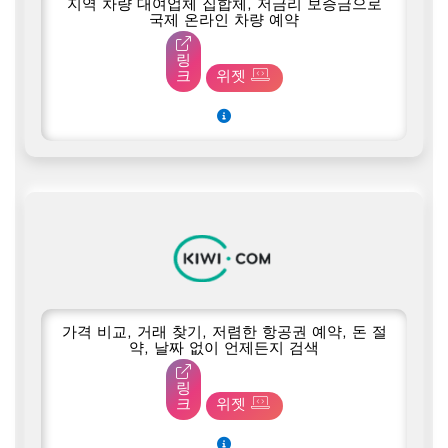
지역 차량 대여업체 집합체, 저금리 보증금으로
국제 온라인 차량 예약
링
크
위젯
가격 비교, 거래 찾기, 저렴한 항공권 예약, 돈 절
약, 날짜 없이 언제든지 검색
링
크
위젯