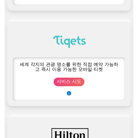
세계 각지의 관광 명소를 위한 직접 예약 가능하
고 즉시 이용 가능한 모바일 티켓
서비스 시도