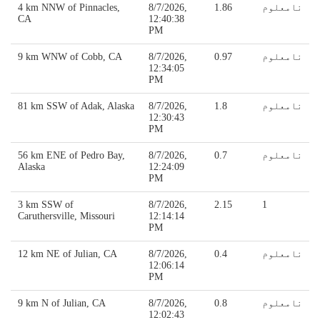
نامعلوم
1.86
8/7/2026,
4 km NNW of Pinnacles,
CA
12:40:38
PM
نامعلوم
0.97
8/7/2026,
9 km WNW of Cobb, CA
12:34:05
PM
نامعلوم
1.8
8/7/2026,
81 km SSW of Adak, Alaska
12:30:43
PM
نامعلوم
0.7
8/7/2026,
56 km ENE of Pedro Bay,
Alaska
12:24:09
PM
3 km SSW of
8/7/2026,
2.15
1
Caruthersville, Missouri
12:14:14
PM
نامعلوم
0.4
8/7/2026,
12 km NE of Julian, CA
12:06:14
PM
نامعلوم
0.8
8/7/2026,
9 km N of Julian, CA
12:02:43