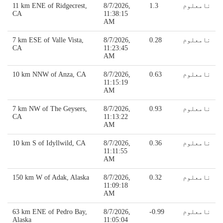
نامعلوم
1.3
8/7/2026,
11 km ENE of Ridgecrest,
CA
11:38:15
AM
نامعلوم
0.28
8/7/2026,
7 km ESE of Valle Vista,
CA
11:23:45
AM
نامعلوم
0.63
8/7/2026,
10 km NNW of Anza, CA
11:15:19
AM
نامعلوم
0.93
8/7/2026,
7 km NW of The Geysers,
CA
11:13:22
AM
نامعلوم
0.36
8/7/2026,
10 km S of Idyllwild, CA
11:11:55
AM
نامعلوم
0.32
8/7/2026,
150 km W of Adak, Alaska
11:09:18
AM
نامعلوم
-0.99
8/7/2026,
63 km ENE of Pedro Bay,
Alaska
11:05:04