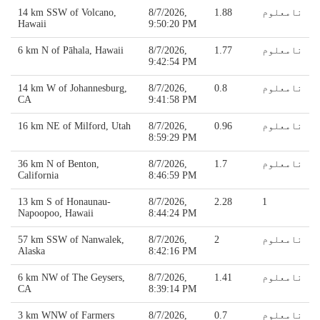
نامعلوم
1.88
8/7/2026,
14 km SSW of Volcano,
Hawaii
9:50:20 PM
نامعلوم
1.77
8/7/2026,
6 km N of Pāhala, Hawaii
9:42:54 PM
نامعلوم
0.8
8/7/2026,
14 km W of Johannesburg,
CA
9:41:58 PM
نامعلوم
0.96
8/7/2026,
16 km NE of Milford, Utah
8:59:29 PM
نامعلوم
1.7
8/7/2026,
36 km N of Benton,
California
8:46:59 PM
13 km S of Honaunau-
8/7/2026,
2.28
1
Napoopoo, Hawaii
8:44:24 PM
نامعلوم
2
8/7/2026,
57 km SSW of Nanwalek,
Alaska
8:42:16 PM
نامعلوم
1.41
8/7/2026,
6 km NW of The Geysers,
CA
8:39:14 PM
نامعلوم
0.7
8/7/2026,
3 km WNW of Farmers