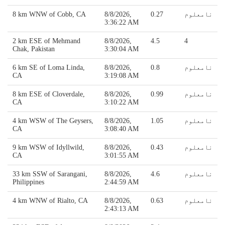
نامعلوم
0.27
8/8/2026,
8 km WNW of Cobb, CA
3:36:22 AM
2 km ESE of Mehmand
8/8/2026,
4.5
4
Chak, Pakistan
3:30:04 AM
نامعلوم
0.8
8/8/2026,
6 km SE of Loma Linda,
CA
3:19:08 AM
نامعلوم
0.99
8/8/2026,
8 km ESE of Cloverdale,
CA
3:10:22 AM
نامعلوم
1.05
8/8/2026,
4 km WSW of The Geysers,
CA
3:08:40 AM
نامعلوم
0.43
8/8/2026,
9 km WSW of Idyllwild,
CA
3:01:55 AM
نامعلوم
4.6
8/8/2026,
33 km SSW of Sarangani,
Philippines
2:44:59 AM
نامعلوم
0.63
8/8/2026,
4 km WNW of Rialto, CA
2:43:13 AM