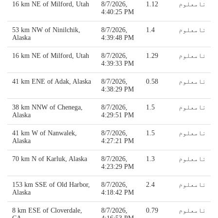
نامعلوم
1.12
8/7/2026,
16 km NE of Milford, Utah
4:40:25 PM
نامعلوم
1.4
8/7/2026,
53 km NW of Ninilchik,
Alaska
4:39:48 PM
نامعلوم
1.29
8/7/2026,
16 km NE of Milford, Utah
4:39:33 PM
نامعلوم
0.58
8/7/2026,
41 km ENE of Adak, Alaska
4:38:29 PM
نامعلوم
1.5
8/7/2026,
38 km NNW of Chenega,
Alaska
4:29:51 PM
نامعلوم
1.5
8/7/2026,
41 km W of Nanwalek,
Alaska
4:27:21 PM
نامعلوم
1.3
8/7/2026,
70 km N of Karluk, Alaska
4:23:29 PM
نامعلوم
2.4
8/7/2026,
153 km SSE of Old Harbor,
Alaska
4:18:42 PM
نامعلوم
0.79
8/7/2026,
8 km ESE of Cloverdale,