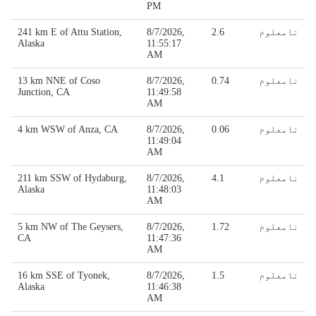
PM
نامعلوم
2.6
8/7/2026,
241 km E of Attu Station,
Alaska
11:55:17
AM
نامعلوم
0.74
8/7/2026,
13 km NNE of Coso
Junction, CA
11:49:58
AM
نامعلوم
0.06
8/7/2026,
4 km WSW of Anza, CA
11:49:04
AM
نامعلوم
4.1
8/7/2026,
211 km SSW of Hydaburg,
Alaska
11:48:03
AM
نامعلوم
1.72
8/7/2026,
5 km NW of The Geysers,
CA
11:47:36
AM
نامعلوم
1.5
8/7/2026,
16 km SSE of Tyonek,
Alaska
11:46:38
AM