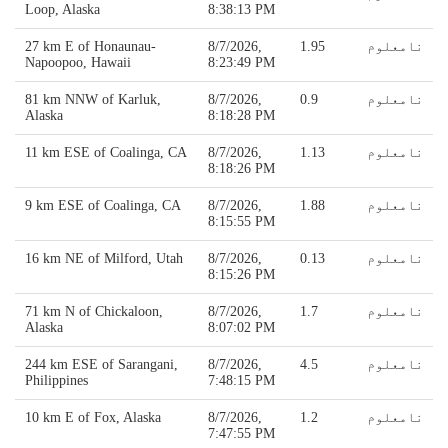
Loop, Alaska
8:38:13 PM
نامعلوم
1.95
8/7/2026,
27 km E of Honaunau-
Napoopoo, Hawaii
8:23:49 PM
نامعلوم
0.9
8/7/2026,
81 km NNW of Karluk,
Alaska
8:18:28 PM
نامعلوم
1.13
8/7/2026,
11 km ESE of Coalinga, CA
8:18:26 PM
نامعلوم
1.88
8/7/2026,
9 km ESE of Coalinga, CA
8:15:55 PM
نامعلوم
0.13
8/7/2026,
16 km NE of Milford, Utah
8:15:26 PM
نامعلوم
1.7
8/7/2026,
71 km N of Chickaloon,
Alaska
8:07:02 PM
نامعلوم
4.5
8/7/2026,
244 km ESE of Sarangani,
Philippines
7:48:15 PM
نامعلوم
1.2
8/7/2026,
10 km E of Fox, Alaska
7:47:55 PM