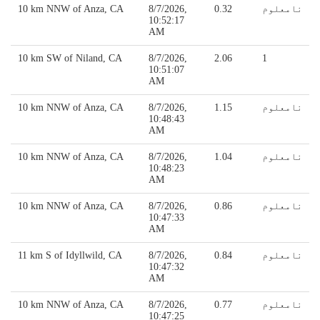
نامعلوم
0.32
8/7/2026,
10 km NNW of Anza, CA
10:52:17
AM
10 km SW of Niland, CA
8/7/2026,
2.06
1
10:51:07
AM
نامعلوم
1.15
8/7/2026,
10 km NNW of Anza, CA
10:48:43
AM
نامعلوم
1.04
8/7/2026,
10 km NNW of Anza, CA
10:48:23
AM
نامعلوم
0.86
8/7/2026,
10 km NNW of Anza, CA
10:47:33
AM
نامعلوم
0.84
8/7/2026,
11 km S of Idyllwild, CA
10:47:32
AM
نامعلوم
0.77
8/7/2026,
10 km NNW of Anza, CA
10:47:25