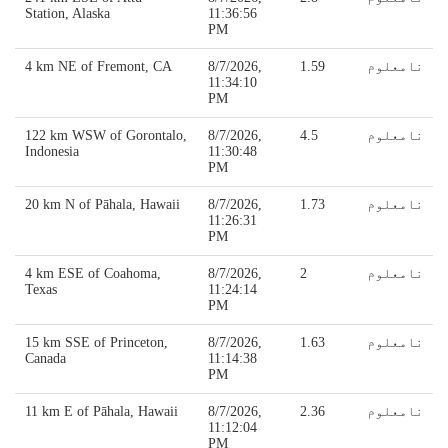
Station, Alaska
11:36:56
PM
نامعلوم
1.59
8/7/2026,
4 km NE of Fremont, CA
11:34:10
PM
نامعلوم
4.5
8/7/2026,
122 km WSW of Gorontalo,
Indonesia
11:30:48
PM
نامعلوم
1.73
8/7/2026,
20 km N of Pāhala, Hawaii
11:26:31
PM
نامعلوم
2
8/7/2026,
4 km ESE of Coahoma,
Texas
11:24:14
PM
نامعلوم
1.63
8/7/2026,
15 km SSE of Princeton,
Canada
11:14:38
PM
نامعلوم
2.36
8/7/2026,
11 km E of Pāhala, Hawaii
11:12:04
PM