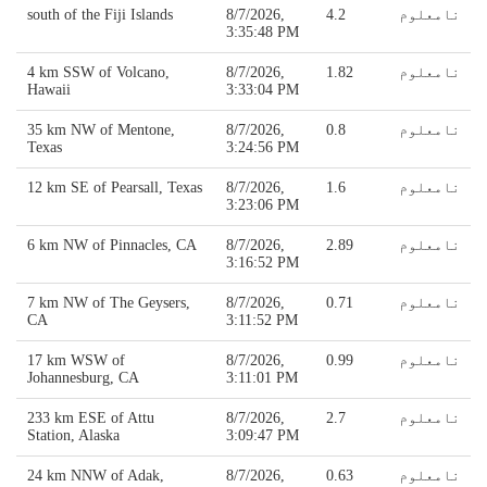
نامعلوم
4.2
8/7/2026,
south of the Fiji Islands
3:35:48 PM
نامعلوم
1.82
8/7/2026,
4 km SSW of Volcano,
Hawaii
3:33:04 PM
نامعلوم
0.8
8/7/2026,
35 km NW of Mentone,
Texas
3:24:56 PM
نامعلوم
1.6
8/7/2026,
12 km SE of Pearsall, Texas
3:23:06 PM
نامعلوم
2.89
8/7/2026,
6 km NW of Pinnacles, CA
3:16:52 PM
نامعلوم
0.71
8/7/2026,
7 km NW of The Geysers,
CA
3:11:52 PM
نامعلوم
0.99
8/7/2026,
17 km WSW of
Johannesburg, CA
3:11:01 PM
نامعلوم
2.7
8/7/2026,
233 km ESE of Attu
Station, Alaska
3:09:47 PM
نامعلوم
0.63
8/7/2026,
24 km NNW of Adak,