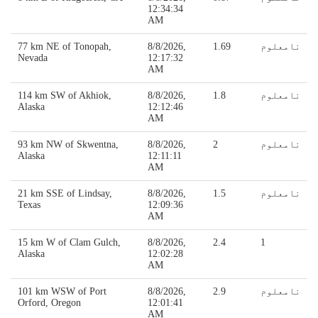
12:34:34
AM
نامعلوم
1.69
8/8/2026,
77 km NE of Tonopah,
Nevada
12:17:32
AM
نامعلوم
1.8
8/8/2026,
114 km SW of Akhiok,
Alaska
12:12:46
AM
نامعلوم
2
8/8/2026,
93 km NW of Skwentna,
Alaska
12:11:11
AM
نامعلوم
1.5
8/8/2026,
21 km SSE of Lindsay,
Texas
12:09:36
AM
15 km W of Clam Gulch,
8/8/2026,
2.4
1
Alaska
12:02:28
AM
نامعلوم
2.9
8/8/2026,
101 km WSW of Port
Orford, Oregon
12:01:41
AM