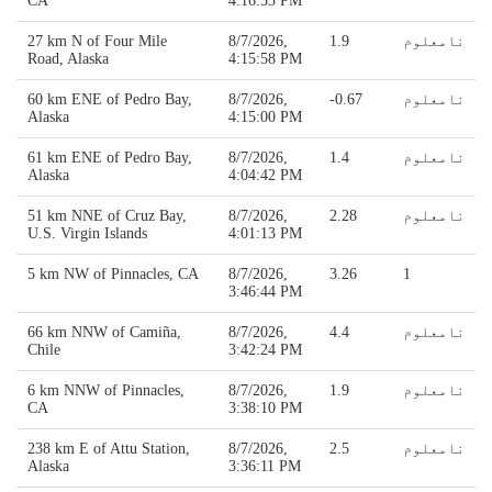
CA
4:16:53 PM
نامعلوم
1.9
8/7/2026,
27 km N of Four Mile
Road, Alaska
4:15:58 PM
نامعلوم
-0.67
8/7/2026,
60 km ENE of Pedro Bay,
Alaska
4:15:00 PM
نامعلوم
1.4
8/7/2026,
61 km ENE of Pedro Bay,
Alaska
4:04:42 PM
نامعلوم
2.28
8/7/2026,
51 km NNE of Cruz Bay,
U.S. Virgin Islands
4:01:13 PM
5 km NW of Pinnacles, CA
8/7/2026,
3.26
1
3:46:44 PM
نامعلوم
4.4
8/7/2026,
66 km NNW of Camiña,
Chile
3:42:24 PM
نامعلوم
1.9
8/7/2026,
6 km NNW of Pinnacles,
CA
3:38:10 PM
نامعلوم
2.5
8/7/2026,
238 km E of Attu Station,
Alaska
3:36:11 PM