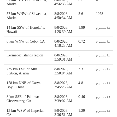
Alaska
4:56:35 AM
57 km WNW of Skwentna,
8/8/2026,
5.6
1078
Alaska
4:50:34 AM
نامعلوم
1.99
8/8/2026,
14 km SSW of Honoka‘a,
Hawaii
4:28:39 AM
نامعلوم
0.72
8/8/2026,
8 km WNW of Cobb, CA
4:18:23 AM
نامعلوم
5
8/8/2026,
Kermadec Islands region
3:59:31 AM
نامعلوم
3.3
8/8/2026,
235 km ESE of Attu
Station, Alaska
3:50:04 AM
نامعلوم
4.8
8/8/2026,
158 km NNE of Darya
Boyi, China
3:45:26 AM
نامعلوم
0.46
8/8/2026,
8 km SSE of Palomar
Observatory, CA
3:39:02 AM
نامعلوم
1.29
8/8/2026,
13 km WSW of Imperial,
CA
3:36:51 AM