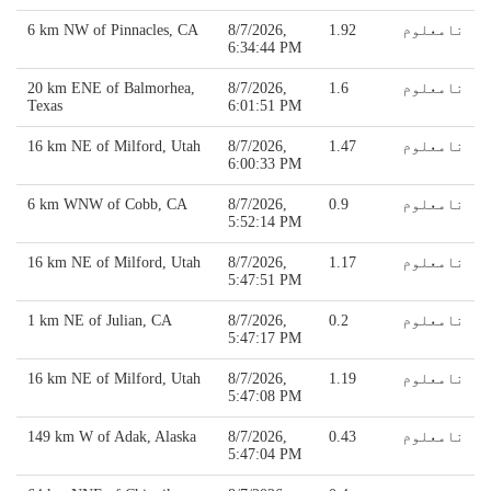
نامعلوم
1.92
8/7/2026,
6 km NW of Pinnacles, CA
6:34:44 PM
نامعلوم
1.6
8/7/2026,
20 km ENE of Balmorhea,
Texas
6:01:51 PM
نامعلوم
1.47
8/7/2026,
16 km NE of Milford, Utah
6:00:33 PM
نامعلوم
0.9
8/7/2026,
6 km WNW of Cobb, CA
5:52:14 PM
نامعلوم
1.17
8/7/2026,
16 km NE of Milford, Utah
5:47:51 PM
نامعلوم
0.2
8/7/2026,
1 km NE of Julian, CA
5:47:17 PM
نامعلوم
1.19
8/7/2026,
16 km NE of Milford, Utah
5:47:08 PM
نامعلوم
0.43
8/7/2026,
149 km W of Adak, Alaska
5:47:04 PM