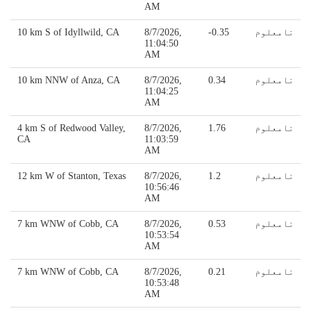
AM
نامعلوم
-0.35
8/7/2026,
10 km S of Idyllwild, CA
11:04:50
AM
نامعلوم
0.34
8/7/2026,
10 km NNW of Anza, CA
11:04:25
AM
نامعلوم
1.76
8/7/2026,
4 km S of Redwood Valley,
CA
11:03:59
AM
نامعلوم
1.2
8/7/2026,
12 km W of Stanton, Texas
10:56:46
AM
نامعلوم
0.53
8/7/2026,
7 km WNW of Cobb, CA
10:53:54
AM
نامعلوم
0.21
8/7/2026,
7 km WNW of Cobb, CA
10:53:48
AM