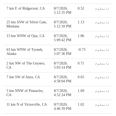
نامعلوم
0.52
8/7/2026,
7 km E of Ridgecrest, CA
5:12:35 PM
نامعلوم
1.13
8/7/2026,
25 km SSW of Silver Gate,
Montana
5:12:10 PM
نامعلوم
1.86
8/7/2026,
13 km WNW of Ojai, CA
5:09:42 PM
نامعلوم
-0.73
8/7/2026,
63 km WNW of Tyonek,
Alaska
5:07:36 PM
نامعلوم
0.71
8/7/2026,
2 km NW of The Geysers,
CA
5:03:14 PM
نامعلوم
0.65
8/7/2026,
7 km SW of Anza, CA
4:58:04 PM
نامعلوم
1.69
8/7/2026,
5 km NNW of Pinnacles,
CA
4:52:24 PM
نامعلوم
1.02
8/7/2026,
11 km N of Victorville, CA
4:46:39 PM