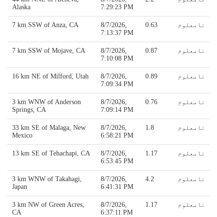
Alaska
7:29:23 PM
نامعلوم
0.63
8/7/2026,
7 km SSW of Anza, CA
7:13:37 PM
نامعلوم
0.87
8/7/2026,
7 km SSW of Mojave, CA
7:10:08 PM
نامعلوم
0.89
8/7/2026,
16 km NE of Milford, Utah
7:09:34 PM
نامعلوم
0.76
8/7/2026,
3 km WNW of Anderson
Springs, CA
7:09:14 PM
نامعلوم
1.8
8/7/2026,
33 km SE of Malaga, New
Mexico
6:58:21 PM
نامعلوم
1.17
8/7/2026,
13 km SE of Tehachapi, CA
6:53:45 PM
نامعلوم
4.2
8/7/2026,
3 km WNW of Takahagi,
Japan
6:41:31 PM
نامعلوم
1.17
8/7/2026,
3 km NW of Green Acres,
CA
6:37:11 PM