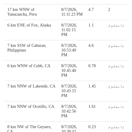
17 km WNW of
8/7/2026,
4.7
2
Yanacancha, Peru
11:11:23 PM
نامعلوم
1.1
8/7/2026,
6 km ENE of Fox, Alaska
11:02:15
PM
نامعلوم
4.6
8/7/2026,
7 km SSW of Caburan,
Philippines
10:53:49
PM
نامعلوم
0.78
8/7/2026,
6 km WNW of Cobb, CA
10:45:40
PM
نامعلوم
1.45
8/7/2026,
7 km NNW of Lakeside, CA
10:43:15
PM
نامعلوم
1.61
8/7/2026,
7 km NNW of Ocotillo, CA
10:42:56
PM
نامعلوم
0.23
8/7/2026,
8 km NW of The Geysers,
CA
10:39:42