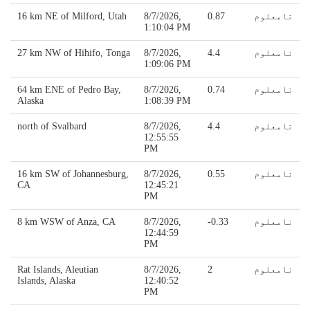
نامعلوم
0.87
8/7/2026,
16 km NE of Milford, Utah
1:10:04 PM
نامعلوم
4.4
8/7/2026,
27 km NW of Hihifo, Tonga
1:09:06 PM
نامعلوم
0.74
8/7/2026,
64 km ENE of Pedro Bay,
Alaska
1:08:39 PM
نامعلوم
4.4
8/7/2026,
north of Svalbard
12:55:55
PM
نامعلوم
0.55
8/7/2026,
16 km SW of Johannesburg,
CA
12:45:21
PM
نامعلوم
-0.33
8/7/2026,
8 km WSW of Anza, CA
12:44:59
PM
نامعلوم
2
8/7/2026,
Rat Islands, Aleutian
Islands, Alaska
12:40:52
PM