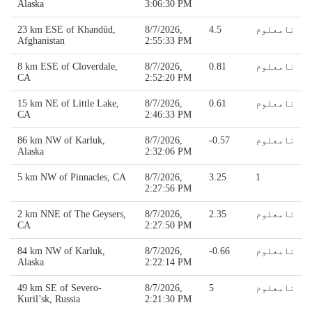
Alaska
3:06:30 PM
نامعلوم
4.5
8/7/2026,
23 km ESE of Khandūd,
Afghanistan
2:55:33 PM
نامعلوم
0.81
8/7/2026,
8 km ESE of Cloverdale,
CA
2:52:20 PM
نامعلوم
0.61
8/7/2026,
15 km NE of Little Lake,
CA
2:46:33 PM
نامعلوم
-0.57
8/7/2026,
86 km NW of Karluk,
Alaska
2:32:06 PM
5 km NW of Pinnacles, CA
8/7/2026,
3.25
1
2:27:56 PM
نامعلوم
2.35
8/7/2026,
2 km NNE of The Geysers,
CA
2:27:50 PM
نامعلوم
-0.66
8/7/2026,
84 km NW of Karluk,
Alaska
2:22:14 PM
نامعلوم
5
8/7/2026,
49 km SE of Severo-
Kuril’sk, Russia
2:21:30 PM