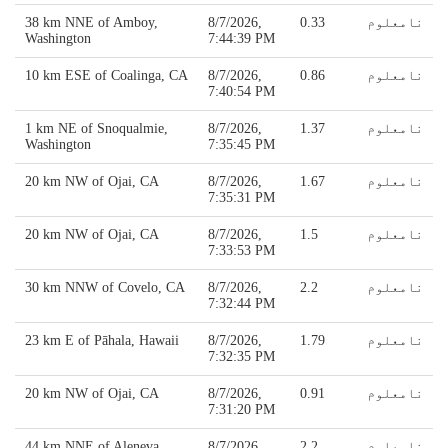
نامعلوم
0.33
8/7/2026,
38 km NNE of Amboy,
Washington
7:44:39 PM
نامعلوم
0.86
8/7/2026,
10 km ESE of Coalinga, CA
7:40:54 PM
نامعلوم
1.37
8/7/2026,
1 km NE of Snoqualmie,
Washington
7:35:45 PM
نامعلوم
1.67
8/7/2026,
20 km NW of Ojai, CA
7:35:31 PM
نامعلوم
1.5
8/7/2026,
20 km NW of Ojai, CA
7:33:53 PM
نامعلوم
2.2
8/7/2026,
30 km NNW of Covelo, CA
7:32:44 PM
نامعلوم
1.79
8/7/2026,
23 km E of Pāhala, Hawaii
7:32:35 PM
نامعلوم
0.91
8/7/2026,
20 km NW of Ojai, CA
7:31:20 PM
نامعلوم
2.2
8/7/2026,
44 km NNE of Aleneva,