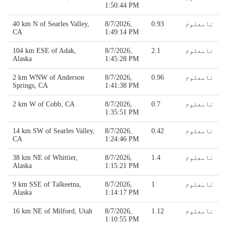
1:50:44 PM
نامعلوم
0.93
8/7/2026,
40 km N of Searles Valley,
CA
1:49:14 PM
نامعلوم
2.1
8/7/2026,
104 km ESE of Adak,
Alaska
1:45:28 PM
نامعلوم
0.96
8/7/2026,
2 km WNW of Anderson
Springs, CA
1:41:38 PM
نامعلوم
0.7
8/7/2026,
2 km W of Cobb, CA
1:35:51 PM
نامعلوم
0.42
8/7/2026,
14 km SW of Searles Valley,
CA
1:24:46 PM
نامعلوم
1.4
8/7/2026,
38 km NE of Whittier,
Alaska
1:15:21 PM
نامعلوم
1
8/7/2026,
9 km SSE of Talkeetna,
Alaska
1:14:17 PM
نامعلوم
1.12
8/7/2026,
16 km NE of Milford, Utah
1:10:55 PM