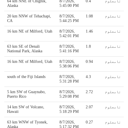
نامعلوم
0.4
8/7/2026,
64 km NNE of Chignik,
Alaska
5:45:00 PM
نامعلوم
1.08
8/7/2026,
20 km NNW of Tehachapi,
CA
5:44:25 PM
نامعلوم
1.46
8/7/2026,
16 km NE of Milford, Utah
5:42:01 PM
نامعلوم
1.8
8/7/2026,
63 km SE of Denali
National Park, Alaska
5:41:16 PM
نامعلوم
0.94
8/7/2026,
16 km NE of Milford, Utah
5:38:06 PM
نامعلوم
4.3
8/7/2026,
south of the Fiji Islands
5:31:28 PM
نامعلوم
2.72
8/7/2026,
5 km SW of Guaynabo,
Puerto Rico
5:29:08 PM
نامعلوم
2.07
8/7/2026,
14 km SW of Volcano,
Hawaii
5:18:29 PM
نامعلوم
0.27
8/7/2026,
63 km WNW of Tyonek,
Alaska
5:17:32 PM