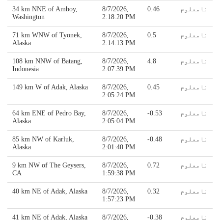
نامعلوم
0.46
8/7/2026,
34 km NNE of Amboy,
Washington
2:18:20 PM
نامعلوم
0.5
8/7/2026,
71 km WNW of Tyonek,
Alaska
2:14:13 PM
نامعلوم
4.8
8/7/2026,
108 km NNW of Batang,
Indonesia
2:07:39 PM
نامعلوم
0.45
8/7/2026,
149 km W of Adak, Alaska
2:05:24 PM
نامعلوم
-0.53
8/7/2026,
64 km ENE of Pedro Bay,
Alaska
2:05:04 PM
نامعلوم
-0.48
8/7/2026,
85 km NW of Karluk,
Alaska
2:01:40 PM
نامعلوم
0.72
8/7/2026,
9 km NW of The Geysers,
CA
1:59:38 PM
نامعلوم
0.32
8/7/2026,
40 km NE of Adak, Alaska
1:57:23 PM
نامعلوم
-0.38
8/7/2026,
41 km NE of Adak, Alaska