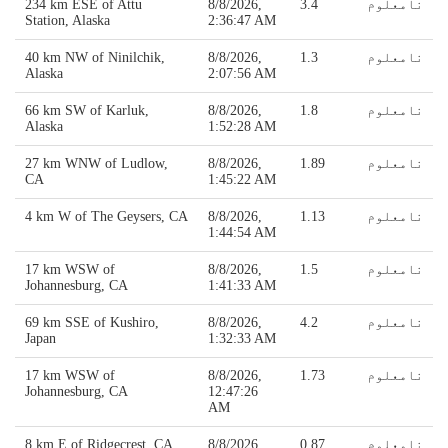
نامعلوم
3.4
8/8/2026,
234 km ESE of Attu
Station, Alaska
2:36:47 AM
نامعلوم
1.3
8/8/2026,
40 km NW of Ninilchik,
Alaska
2:07:56 AM
نامعلوم
1.8
8/8/2026,
66 km SW of Karluk,
Alaska
1:52:28 AM
نامعلوم
1.89
8/8/2026,
27 km WNW of Ludlow,
CA
1:45:22 AM
نامعلوم
1.13
8/8/2026,
4 km W of The Geysers, CA
1:44:54 AM
نامعلوم
1.5
8/8/2026,
17 km WSW of
Johannesburg, CA
1:41:33 AM
نامعلوم
4.2
8/8/2026,
69 km SSE of Kushiro,
Japan
1:32:33 AM
نامعلوم
1.73
8/8/2026,
17 km WSW of
Johannesburg, CA
12:47:26
AM
نامعلوم
0.87
8/8/2026,
8 km E of Ridgecrest, CA