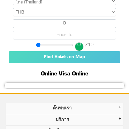
0
/10
Online Visa Online
ค้นพบเรา
บริการ