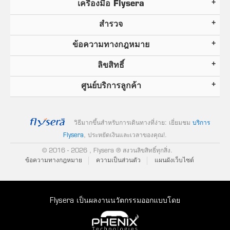
เครื่องมือ Flysera
สำรวจ
ข้อความทางกฎหมาย
ลิขสิทธิ์
ศูนย์บริการลูกค้า
วิธีมากขึ้นสำหรับการเดินทางที่ง่าย: เยี่ยมชม
บริการ
Flysera
, ประหยัดเงินและเวลาของคุณ!
.
© 2016
- 2026 , Flysera ® สงวนลิขสิทธิ์ทุกสิ่ง.
ข้อความทางกฎหมาย
ความเป็นส่วนตัว
แผนผังเว็บไซต์
Flysera เป็นผลงานนวัตกรรมออกแบบโดย