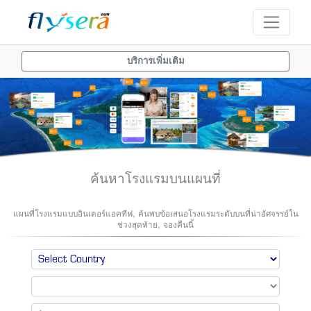
บริการเพิ่มเติม
ค้นหาโรงแรมบนแผนที่
แผนที่โรงแรมแบบอินเตอร์แอคทีฟ, ค้นพบข้อเสนอโรงแรมระดับบนที่น่าอัศจรรย์ใน
ช่วงสุดท้าย, จองคืนนี้