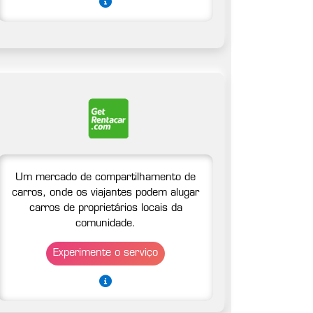
Um mercado de compartilhamento de
carros, onde os viajantes podem alugar
carros de proprietários locais da
comunidade.
Experimente o serviço