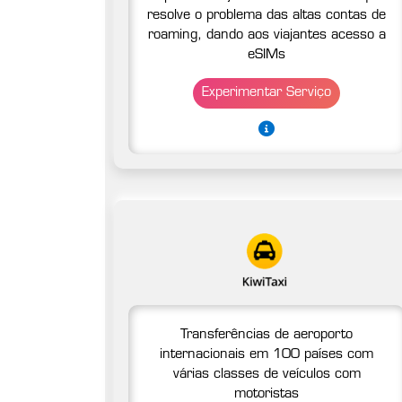
resolve o problema das altas contas de
roaming, dando aos viajantes acesso a
eSIMs
Experimentar Serviço
Transferências de aeroporto
internacionais em 100 países com
várias classes de veículos com
motoristas