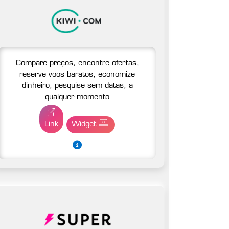
Compare preços, encontre ofertas,
reserve voos baratos, economize
dinheiro, pesquise sem datas, a
qualquer momento
Link
Widget