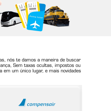
erias, nós te damos a maneira de buscar
iança, Sem taxas ocultas, impostos ou
a em um único lugar, e mais novidades