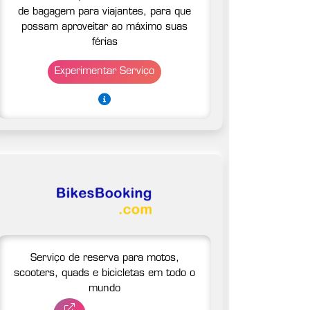
de bagagem para viajantes, para que
possam aproveitar ao máximo suas
férias
Experimentar Serviço
Serviço de reserva para motos,
scooters, quads e bicicletas em todo o
mundo