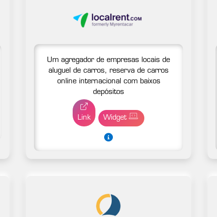
Um agregador de empresas locais de
aluguel de carros, reserva de carros
online internacional com baixos
depósitos
Link
Widget