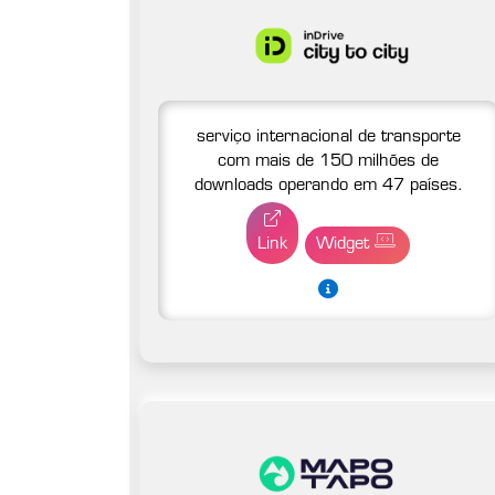
serviço internacional de transporte
com mais de 150 milhões de
downloads operando em 47 países.
Link
Widget