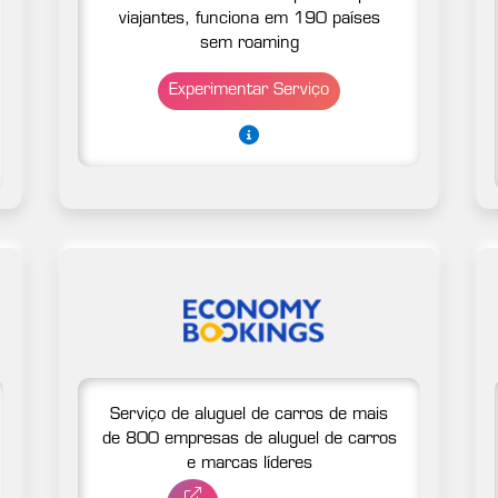
viajantes, funciona em 190 países
sem roaming
Experimentar Serviço
Serviço de aluguel de carros de mais
de 800 empresas de aluguel de carros
e marcas líderes