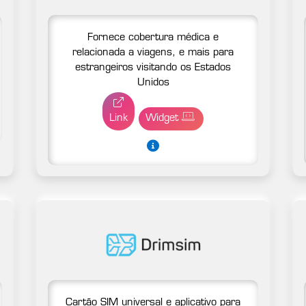
Fornece cobertura médica e
relacionada a viagens, e mais para
estrangeiros visitando os Estados
Unidos
Link
Widget
Cartão SIM universal e aplicativo para