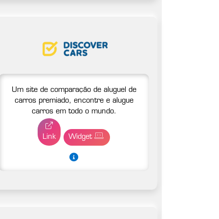
Um site de comparação de aluguel de
carros premiado, encontre e alugue
carros em todo o mundo.
Link
Widget