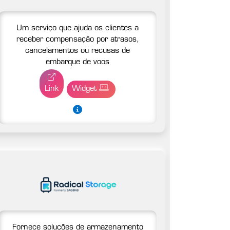
Um serviço que ajuda os clientes a
receber compensação por atrasos,
cancelamentos ou recusas de
embarque de voos
Link
Widget
Fornece soluções de armazenamento