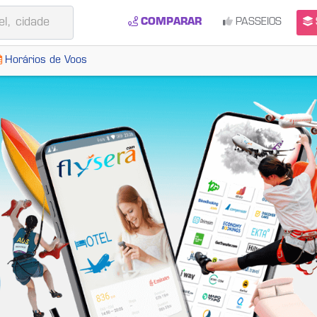
COMPARAR
PASSEIOS
Horários de Voos