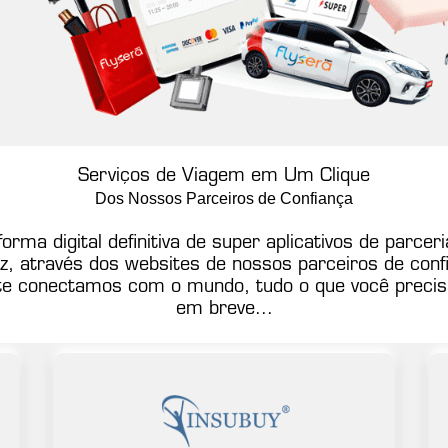
Serviços de Viagem em Um Clique
Dos Nossos Parceiros de Confiança
forma digital definitiva de super aplicativos de parc
z, através dos websites de nossos parceiros de conf
te conectamos com o mundo, tudo o que você precis
em breve...