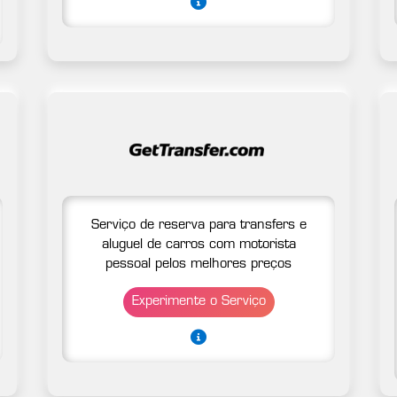
Serviço de reserva para transfers e
aluguel de carros com motorista
pessoal pelos melhores preços
Experimente o Serviço