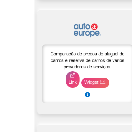
Comparação de preços de aluguel de
carros e reserva de carros de vários
provedores de serviços.
Link
Widget