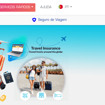
SERVIÇOS RÁPIDOS
AJUDA
PT
Seguro de Viagem