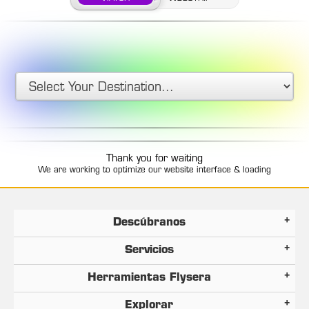
Thank you for waiting
We are working to optimize our website interface & loading
Descúbranos
Servicios
Herramientas Flysera
Explorar