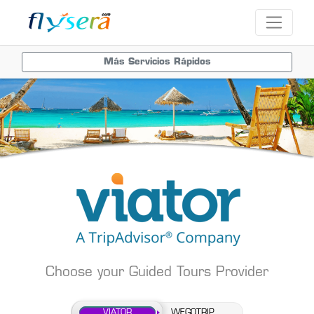
Más Servicios Rápidos
Choose your Guided Tours Provider
VIATOR
VIATOR
WEGOTRIP